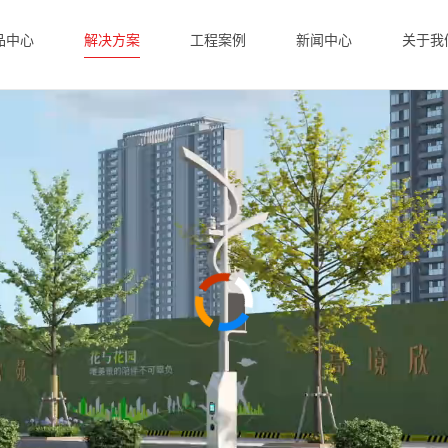
品中心
解决方案
工程案例
新闻中心
关于我