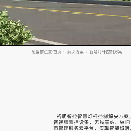
您当前位置:
首页
解决方案
智慧灯杆控制方案