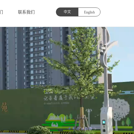
们
联系我们
中文