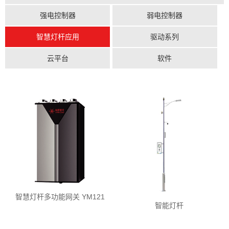
强电控制器
弱电控制器
智慧灯杆应用
驱动系列
云平台
软件
智慧灯杆多功能网关 YM121
智能灯杆